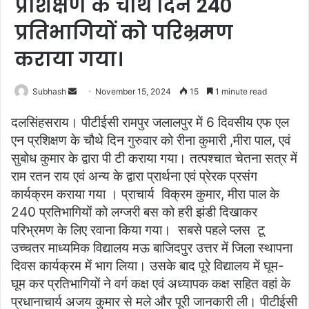
प्रशिक्षण के चौथे दिन 240
प्रतिभागियों को परिभ्रमण
कराया गया।
Subhash
S
November 15, 2024
15
1 minute read
e
दलसिंहसराय। पीटीईसी रामपुर जलालपुर में 6 दिवसीय एफ एल
n
एन प्रशिक्षण के चौथे दिन गुरुवार को रीना कुमारी ,मीरा पाल, एवं
d
सुबोध कुमार के द्वारा पी टी कराया गया। तत्पश्चात चेतना सत्र में
a
राम रतन राय एवं अन्य के द्वारा प्रार्थना एवं प्रेरक प्रसंग
n
e
कार्यक्रम कराया गया । प्राचार्य विक्रम कुमार, मीरा पाल के
m
240 प्रतिभागियों को लग्जरी बस को हरी झंडी दिखाकर
a
परिभ्रमण के लिए रवाना किया गया। सबसे पहले प्लस टू
i
उच्चतर माध्यमिक विद्यालय मऊ बाजिदपुर उत्तर में जिला स्थापना
l
दिवस कार्यक्रम में भाग लिया। उसके बाद पूरे विद्यालय में घूम-
घूम कर प्रतिभागियों ने वर्ग कक्ष एवं अध्यापक कक्ष सहित वहां के
प्रधानाचार्य अजय कुमार से मले और पूरी जानकारी ली। पीटीईसी