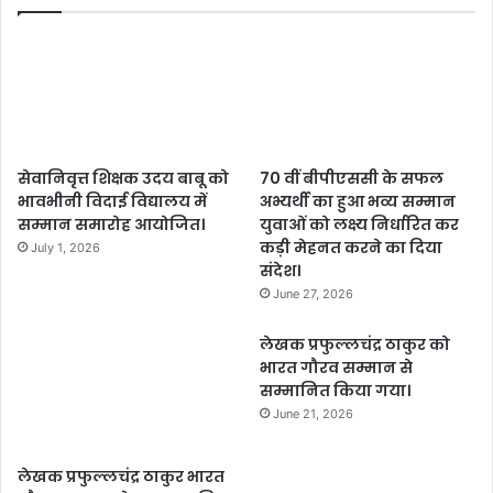
सेवानिवृत्त शिक्षक उदय बाबू को
70 वीं बीपीएससी के सफल
भावभीनी विदाई विद्यालय में
अभ्यर्थी का हुआ भव्य सम्मान
सम्मान समारोह आयोजित।
युवाओं को लक्ष्य निर्धारित कर
कड़ी मेहनत करने का दिया
July 1, 2026
संदेश।
June 27, 2026
लेखक प्रफुल्लचंद्र ठाकुर को
भारत गौरव सम्मान से
सम्मानित किया गया।
June 21, 2026
लेखक प्रफुल्लचंद्र ठाकुर भारत