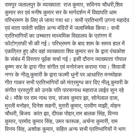
रामपुर जलालपुर के व्याख्याता राज कुमार, सविनय चौधरी,शिव
कुमार सर एवं मनीष कुमार सर के मार्गदर्शन में विद्यापति धाम
परिभ्रमण के लिए ले जाया गया था। सभी प्रतिभागी उगना महादेव
एवं माता पार्वती सहित अन्य मंदिरों में जलाभिषेक किया। सभी
प्रतिभागियों का उच्चतर माध्यमिक विद्यालय के प्रांगण में
फोटोग्राफी भी की गई। परिभ्रमण के बाद शाम के समय हाल में
एकत्रित हुए और वहां व्याख्याता शिव कुमार सर के द्वारा पंचकोश
के संबंध में विस्तार पूर्वक चर्चा गई। इसी दौरान व्याख्याता गोपाल
कृष्ण सर के द्वारा गीत संगीत एवं मनोरंजन कराया गया। शिवाजी
नगर के नीलू कुमारी के द्वारा फल्मी धुनों पर आधारित मनमोहक
गीत गाकर सभी प्रतिभागियों को मंत्रमुग्ध कर दिए नीलू कुमारी के
संगीत प्रस्तुती को उनके पति पारसनाथ महाराज लाईव सुन रहे
थे। मौके पर राम नाथ राय, संजय कुमार झा, सोनेलाल दास,
मुरली मनोहर, दिनेश सहनी, मुरारी कुमार, प्रवीण माझी, मोहन
चौधरी, बिजय कांत झा, दीपक पोद्दार,राम बालक सिंह, विनय
कुमार, प्रमोद कुमार सिंह, उमर फारूक, अर्चना कुमारी, राम
विनय सिंह, अशोक कुमार, सहित अन्य सभी प्रतिभागियों ने भाग