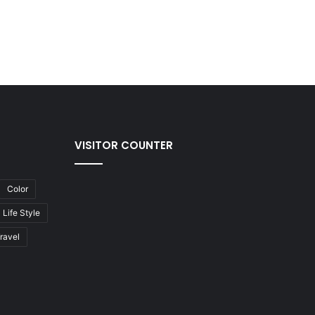
VISITOR COUNTER
Color
Life Style
ravel