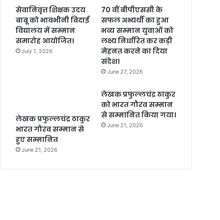
सेवानिवृत्त शिक्षक उदय
70 वीं बीपीएससी के
बाबू को भावभीनी विदाई
सफल अभ्यर्थी का हुआ
विद्यालय में सम्मान
भव्य सम्मान युवाओं को
समारोह आयोजित।
लक्ष्य निर्धारित कर कड़ी
मेहनत करने का दिया
July 1, 2026
संदेश।
June 27, 2026
लेखक प्रफुल्लचंद्र ठाकुर
को भारत गौरव सम्मान
से सम्मानित किया गया।
लेखक प्रफुल्लचंद्र ठाकुर
June 21, 2026
भारत गौरव सम्मान से
हुए सम्मानित
June 21, 2026