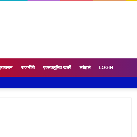
प्रशासन
राजनीति
एक्सक्लूसिव खबरें
स्पोर्ट्स
LOGIN