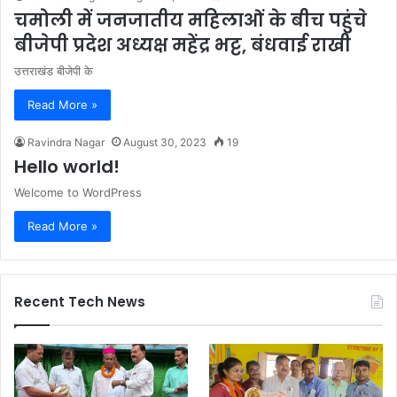
चमोली में जनजातीय महिलाओं के बीच पहुंचे
बीजेपी प्रदेश अध्यक्ष महेंद्र भट्ट, बंधवाई राखी
उत्तराखंड बीजेपी के
Read More »
Ravindra Nagar
August 30, 2023
19
Hello world!
Welcome to WordPress
Read More »
Recent Tech News