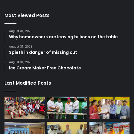
Most Viewed Posts
August 31, 2023
Why homeowners are leaving billions on the table
August 31, 2023
Spieth in danger of missing cut
August 31, 2023
Ice Cream Maker Free Chocolate
Last Modified Posts