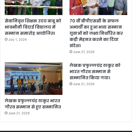
सेवानिवृत्त शिक्षक उदय बाबू को
70 वीं बीपीएससी के सफल
भावभीनी विदाई विद्यालय में
अभ्यर्थी का हुआ भव्य सम्मान
सम्मान समारोह आयोजित।
युवाओं को लक्ष्य निर्धारित कर
कड़ी मेहनत करने का दिया
July 1, 2026
संदेश।
June 27, 2026
लेखक प्रफुल्लचंद्र ठाकुर को
भारत गौरव सम्मान से
सम्मानित किया गया।
June 21, 2026
लेखक प्रफुल्लचंद्र ठाकुर भारत
गौरव सम्मान से हुए सम्मानित
June 21, 2026