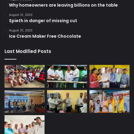
Why homeowners are leaving billions on the table
August 31, 2023
Spieth in danger of missing cut
August 31, 2023
Ice Cream Maker Free Chocolate
Last Modified Posts