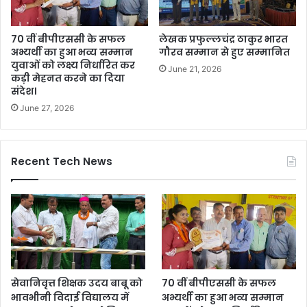
70 वीं बीपीएससी के सफल
लेखक प्रफुल्लचंद्र ठाकुर भारत
अभ्यर्थी का हुआ भव्य सम्मान
गौरव सम्मान से हुए सम्मानित
युवाओं को लक्ष्य निर्धारित कर
June 21, 2026
कड़ी मेहनत करने का दिया
संदेश।
June 27, 2026
Recent Tech News
सेवानिवृत्त शिक्षक उदय बाबू को
70 वीं बीपीएससी के सफल
भावभीनी विदाई विद्यालय में
अभ्यर्थी का हुआ भव्य सम्मान