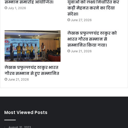
सम्मान समारोह आयोजित।
युवाओं को लक्ष्य निर्धारित कर
कड़ी मेहनत करने का दिया
July 1, 2026
संदेश।
June 27, 2026
लेखक प्रफुल्लचंद्र ठाकुर को
भारत गौरव सम्मान से
सम्मानित किया गया।
June 21, 2026
लेखक प्रफुल्लचंद्र ठाकुर भारत
गौरव सम्मान से हुए सम्मानित
June 21, 2026
Most Viewed Posts
August 31, 2023