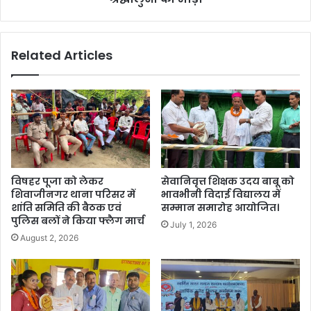
Related Articles
विषहर पूजा को लेकर
सेवानिवृत्त शिक्षक उदय बाबू को
शिवाजीनगर थाना परिसर में
भावभीनी विदाई विद्यालय में
शांति समिति की बैठक एवं
सम्मान समारोह आयोजित।
पुलिस बलों ने किया फ्लैग मार्च
July 1, 2026
August 2, 2026