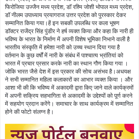
फिरोजिया उज्जैन मध्य प्रदेश, डॉ रश्मि जोशी भोपाल मध्य प्रदेश,
डॉ नीलम उपाध्याय प्रयागराज उत्तर प्रदेश को पुरस्कार देकर
सम्मानित किया गया।हें इन सबकी उपलब्धि पर कला भूषण
डॉक्टर राजेंद्र सिंह पुंडीर ने हर्ष व्यक्त किया और कहा कि नारी ही
भविष्य के भारत के निर्माण में अपनी विशेष भूमिका निभाने वाली है
भारतीय संस्कृति में हमेशा नारी को उच्च स्थान दिया गया है
वर्तमान के कुछ वर्षों में नारी के संबंध में पाश्चात्य भ्रांतियां को
भारत में प्रचार प्रसार करके नारी का स्थान गौण किया गया ।
जोकि भारत जैसे देश में इस प्रकार की सोच असंभव है।अधयक्ष
ने सभी सम्मानित महिला कलाकारों का आभार व्यक्त किया । और
आशा भी की कि भविष्य में अकादमी द्वारा किए जाने वाले कार्यक्रमों
में अपनी सक्रिय सहभागिता से अकादमी के उद्देश्यों को पूर्ण करने
में सहयोग प्रदान करेंगे। समाचार के साथ कार्यक्रम में सम्मानित
होने की फोटो संलग्न है।