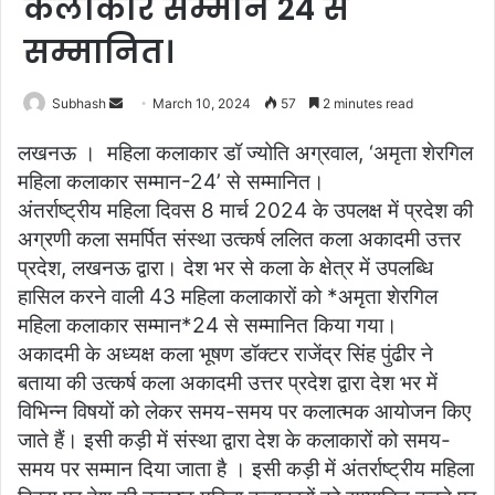
कलाकार सम्मान 24 से
सम्मानित।
Subhash
S
March 10, 2024
57
2 minutes read
e
लखनऊ । महिला कलाकार डॉ ज्योति अग्रवाल, ‘अमृता शेरगिल
n
महिला कलाकार सम्मान-24’ से सम्मानित।
d
अंतर्राष्ट्रीय महिला दिवस 8 मार्च 2024 के उपलक्ष में प्रदेश की
a
अग्रणी कला समर्पित संस्था उत्कर्ष ललित कला अकादमी उत्तर
n
e
प्रदेश, लखनऊ द्वारा। देश भर से कला के क्षेत्र में उपलब्धि
m
हासिल करने वाली 43 महिला कलाकारों को *अमृता शेरगिल
a
महिला कलाकार सम्मान*24 से सम्मानित किया गया।
i
अकादमी के अध्यक्ष कला भूषण डॉक्टर राजेंद्र सिंह पुंढीर ने
l
बताया की उत्कर्ष कला अकादमी उत्तर प्रदेश द्वारा देश भर में
विभिन्न विषयों को लेकर समय-समय पर कलात्मक आयोजन किए
जाते हैं। इसी कड़ी में संस्था द्वारा देश के कलाकारों को समय-
समय पर सम्मान दिया जाता है । इसी कड़ी में अंतर्राष्ट्रीय महिला