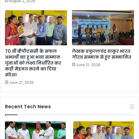
August 2, 2026
70 वीं बीपीएससी के सफल
लेखक प्रफुल्लचंद्र ठाकुर भारत
अभ्यर्थी का हुआ भव्य सम्मान
गौरव सम्मान से हुए सम्मानित
युवाओं को लक्ष्य निर्धारित कर
June 21, 2026
कड़ी मेहनत करने का दिया
संदेश।
June 27, 2026
Recent Tech News