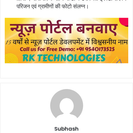
परिजन एवं ग्रामीणों की फोटो संलग्न।
Subhash