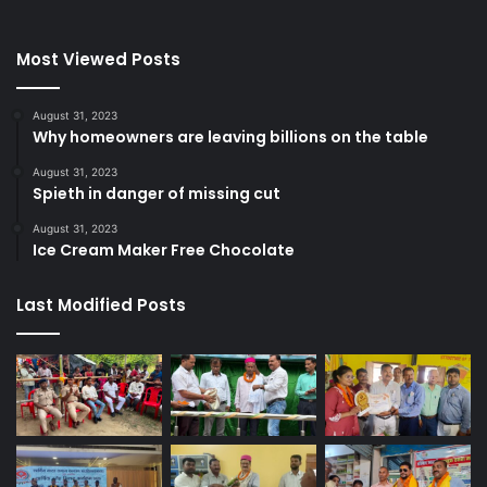
Most Viewed Posts
August 31, 2023
Why homeowners are leaving billions on the table
August 31, 2023
Spieth in danger of missing cut
August 31, 2023
Ice Cream Maker Free Chocolate
Last Modified Posts