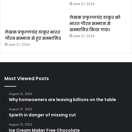
June 27, 2026
लेखक प्रफुल्लचंद्र ठाकुर को
भारत गौरव सम्मान से
सम्मानित किया गया।
लेखक प्रफुल्लचंद्र ठाकुर भारत
June 21, 2026
गौरव सम्मान से हुए सम्मानित
June 21, 2026
Most Viewed Posts
August 31, 2023
Why homeowners are leaving billions on the table
August 31, 2023
Spieth in danger of missing cut
August 31, 2023
Ice Cream Maker Free Chocolate