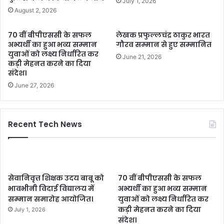
July 1, 2026
August 2, 2026
70 वीं बीपीएससी के सफल
लेखक प्रफुल्लचंद्र ठाकुर भारत
अभ्यर्थी का हुआ भव्य सम्मान
गौरव सम्मान से हुए सम्मानित
युवाओं को लक्ष्य निर्धारित कर
June 21, 2026
कड़ी मेहनत करने का दिया
संदेश।
June 27, 2026
Recent Tech News
सेवानिवृत्त शिक्षक उदय बाबू को
70 वीं बीपीएससी के सफल
भावभीनी विदाई विद्यालय में
अभ्यर्थी का हुआ भव्य सम्मान
सम्मान समारोह आयोजित।
युवाओं को लक्ष्य निर्धारित कर
कड़ी मेहनत करने का दिया
July 1, 2026
संदेश।