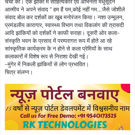
चर्चा की। एक झांकी में साहित्यकार एवं अभिनेता मधुसूदन
आत्मीय ने अपने संवाद ” हम हैं यम,कोई नहीं गम…जैसे जोशीले
संवाद बोल कर दर्शकों का खूब मनोरंजन किया। नशा उन्मूलन,
प्रमंडलीय कारागार, स्वास्थ्य विभाग तथा विकलांग की त्रासदी
आदि झांकियों को दर्शकों ने काफी सराहा। दूसरी ओर कला-
संस्कृति भवन के प्रसाद में परम्परागत रूप में होते आ रहे
सांस्कृतिक कार्यक्रम के न होने से कला प्रेमियों के साथ
कलाकारों में विशेष रूप से निराशा देखी गई।
-मुंगेर में निकली झांकियों से लोग प्रभावित।
चित्र संलग्न।