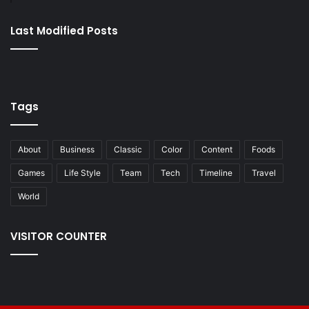
Last Modified Posts
Tags
About
Business
Classic
Color
Content
Foods
Games
Life Style
Team
Tech
Timeline
Travel
World
VISITOR COUNTER