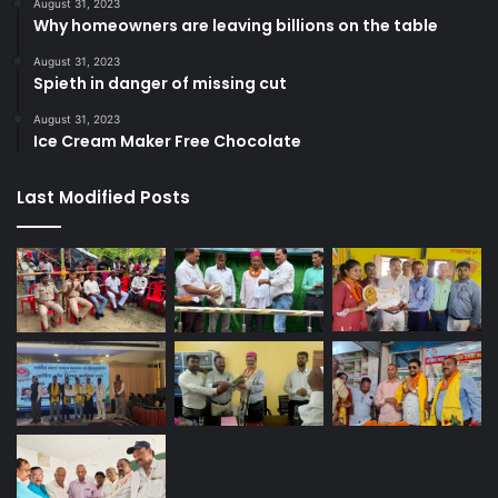
August 31, 2023
Why homeowners are leaving billions on the table
August 31, 2023
Spieth in danger of missing cut
August 31, 2023
Ice Cream Maker Free Chocolate
Last Modified Posts