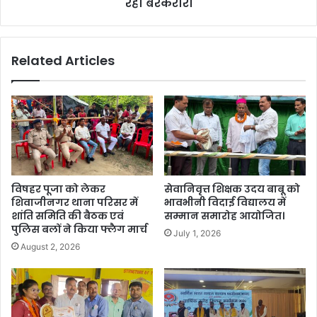
रही बरकरार।
Related Articles
विषहर पूजा को लेकर
सेवानिवृत्त शिक्षक उदय बाबू को
शिवाजीनगर थाना परिसर में
भावभीनी विदाई विद्यालय में
शांति समिति की बैठक एवं
सम्मान समारोह आयोजित।
पुलिस बलों ने किया फ्लैग मार्च
July 1, 2026
August 2, 2026