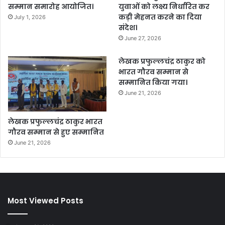
सम्मान समारोह आयोजित।
युवाओं को लक्ष्य निर्धारित कर
कड़ी मेहनत करने का दिया
July 1, 2026
संदेश।
June 27, 2026
लेखक प्रफुल्लचंद्र ठाकुर को
भारत गौरव सम्मान से
सम्मानित किया गया।
June 21, 2026
लेखक प्रफुल्लचंद्र ठाकुर भारत
गौरव सम्मान से हुए सम्मानित
June 21, 2026
Most Viewed Posts