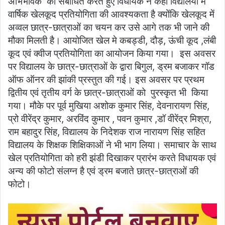
अभिभावक को संबोधित करते हुए विधायक ने कहा विद्यालयों में
वार्षिक खेलकूद प्रतियोगिता की आवश्यकता है क्योंकि खेलकूद में
अव्वल छात्र-छात्राओं का चयन कर उसे आगे तक भी जाने की
मौका मिलती है। आयोजित खेल मे कबड्डी, दौड़, ऊंची कूद ,लंबी
कूद एवं क्वीज प्रतियोगिता का आयोजन किया गया। इस अवसर
पर विद्यालय के छात्र-छात्राओं के द्वारा बिगुल, ड्रम बजाकर गॉड
ऑफ ऑनर की झांकी प्रस्तुत की गई। इस अवसर पर प्रथम
द्वितीय एवं तृतीय वर्ग के छात्र-छात्राओं को पुरस्कृत भी किया
गया। मौके पर पूर्व मुखिया अशोक कुमार सिंह, देवनारायण सिंह,
प्रो वीरेंद्र कुमार, अरविंद कुमार , पवन कुमार ,डॉ वीरेंद्र मिश्रा,
राम बहादुर सिंह, विद्यालय के निदेशक राज नारायण सिंह सहित
विद्यालय के शिक्षक शिक्षिकाओं ने भी भाग लिया। समाचार के साथ
खेल प्रतियोगिता को हरी झंडी दिखाकर प्रारंभ करते विधायक एवं
अन्य की फोटो संलग्न है एवं ड्रम बजाते छात्र-छात्राओं की
फोटो।