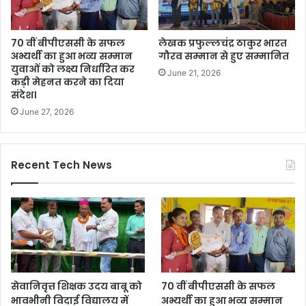
70 वीं बीपीएससी के सफल
लेखक प्रफुल्लचंद्र ठाकुर भारत
अभ्यर्थी का हुआ भव्य सम्मान
गौरव सम्मान से हुए सम्मानित
युवाओं को लक्ष्य निर्धारित कर
June 21, 2026
कड़ी मेहनत करने का दिया
संदेश।
June 27, 2026
Recent Tech News
सेवानिवृत्त शिक्षक उदय बाबू को
70 वीं बीपीएससी के सफल
भावभीनी विदाई विद्यालय में
अभ्यर्थी का हुआ भव्य सम्मान