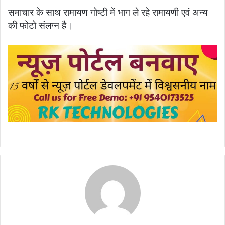
समाचार के साथ रामायण गोष्टी में भाग ले रहे रामायणी एवं अन्य
की फोटो संलग्न है।